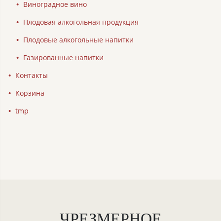
Виноградное вино
Плодовая алкогольная продукция
Плодовые алкогольные напитки
Газированные напитки
Контакты
Корзина
tmp
ЧРЕЗМЕРНОЕ