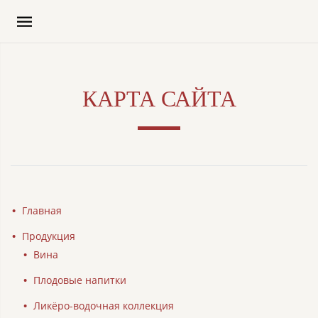
КАРТА САЙТА
Главная
Продукция
Вина
Плодовые напитки
Ликёро-водочная коллекция