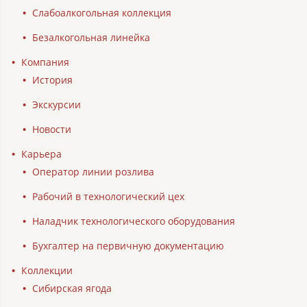
Слабоалкогольная коллекция
Безалкогольная линейка
Компания
История
Экскурсии
Новости
Карьера
Оператор линии розлива
Рабочий в технологический цех
Наладчик технологического оборудования
Бухгалтер на первичную документацию
Коллекции
Сибирская ягода