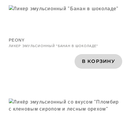
PEONY
ЛИКЕР ЭМУЛЬСИОННЫЙ "БАНАН В ШОКОЛАДЕ"
В КОРЗИНУ