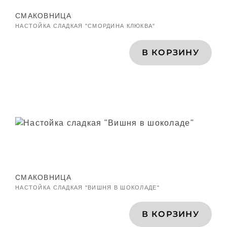
СМАКОВНИЦА
НАСТОЙКА СЛАДКАЯ "СМОРДИНА КЛЮКВА"
В КОРЗИНУ
СМАКОВНИЦА
НАСТОЙКА СЛАДКАЯ "ВИШНЯ В ШОКОЛАДЕ"
В КОРЗИНУ