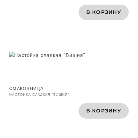
В КОРЗИНУ
СМАКОВНИЦА
НАСТОЙКА СЛАДКАЯ "ВИШНЯ"
В КОРЗИНУ