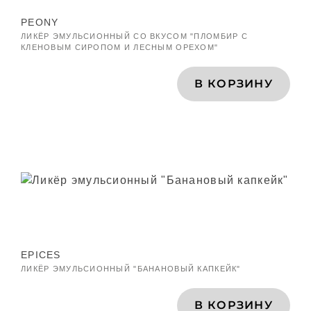
PEONY
ЛИКЁР ЭМУЛЬСИОННЫЙ СО ВКУСОМ "ПЛОМБИР С
КЛЕНОВЫМ СИРОПОМ И ЛЕСНЫМ ОРЕХОМ"
В КОРЗИНУ
EPICES
ЛИКЁР ЭМУЛЬСИОННЫЙ "БАНАНОВЫЙ КАПКЕЙК"
В КОРЗИНУ