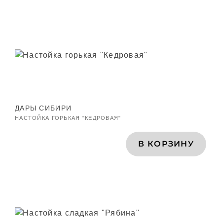
ДАРЫ СИБИРИ
НАСТОЙКА ГОРЬКАЯ "КЕДРОВАЯ"
В КОРЗИНУ