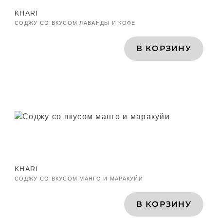
KHARI
СОДЖУ СО ВКУСОМ ЛАВАНДЫ И КОФЕ
В КОРЗИНУ
ПРОДУКЦИЯ
КОМПАНИЯ
КАРЬЕРА
КОНТАКТЫ
KHARI
СОДЖУ СО ВКУСОМ МАНГО И МАРАКУЙИ
В КОРЗИНУ