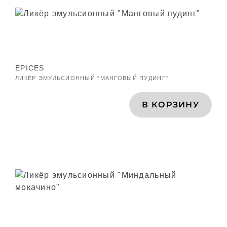
EPICES
ЛИКЁР ЭМУЛЬСИОННЫЙ "МАНГОВЫЙ ПУДИНГ"
В КОРЗИНУ