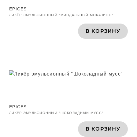
EPICES
ЛИКЁР ЭМУЛЬСИОННЫЙ "МИНДАЛЬНЫЙ МОКАЧИНО"
В КОРЗИНУ
EPICES
ЛИКЁР ЭМУЛЬСИОННЫЙ "ШОКОЛАДНЫЙ МУСС"
В КОРЗИНУ