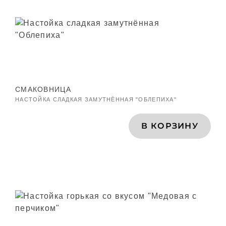
СМАКОВНИЦА
НАСТОЙКА СЛАДКАЯ ЗАМУТНЁННАЯ "ОБЛЕПИХА"
В КОРЗИНУ