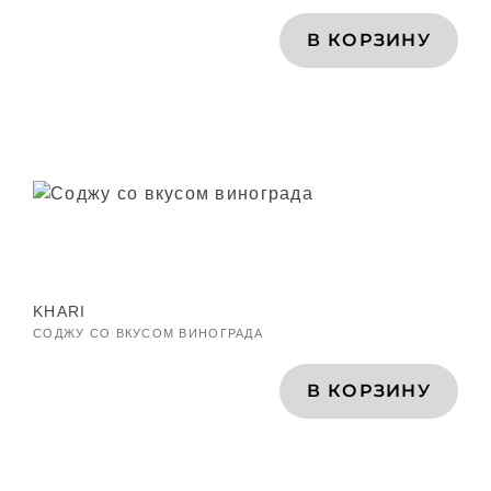
В КОРЗИНУ
KHARI
СОДЖУ СО ВКУСОМ ВИНОГРАДА
В КОРЗИНУ