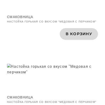
СМАКОВНИЦА
НАСТОЙКА ГОРЬКАЯ СО ВКУСОМ "МЕДОВАЯ С ПЕРЧИКОМ"
В КОРЗИНУ
СМАКОВНИЦА
НАСТОЙКА ГОРЬКАЯ СО ВКУСОМ "МЕДОВАЯ С ПЕРЧИКОМ"