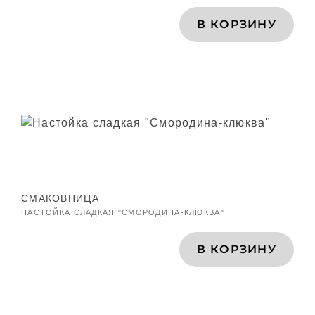
В КОРЗИНУ
СМАКОВНИЦА
НАСТОЙКА СЛАДКАЯ "СМОРОДИНА-КЛЮКВА"
В КОРЗИНУ