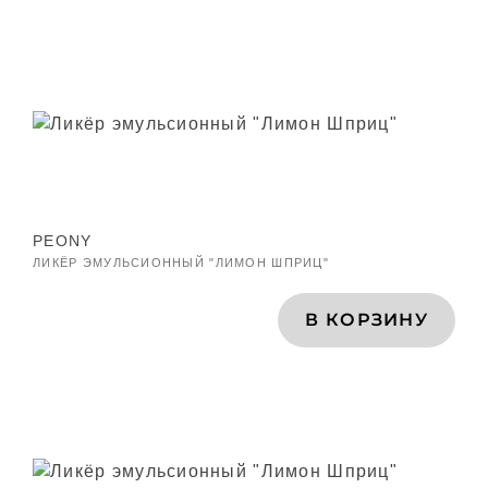
PEONY
ЛИКЁР ЭМУЛЬСИОННЫЙ "ЛИМОН ШПРИЦ"
В КОРЗИНУ