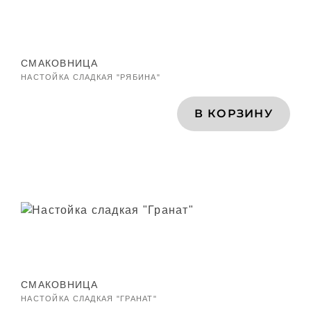
СМАКОВНИЦА
НАСТОЙКА СЛАДКАЯ "РЯБИНА"
В КОРЗИНУ
СМАКОВНИЦА
НАСТОЙКА СЛАДКАЯ "ГРАНАТ"