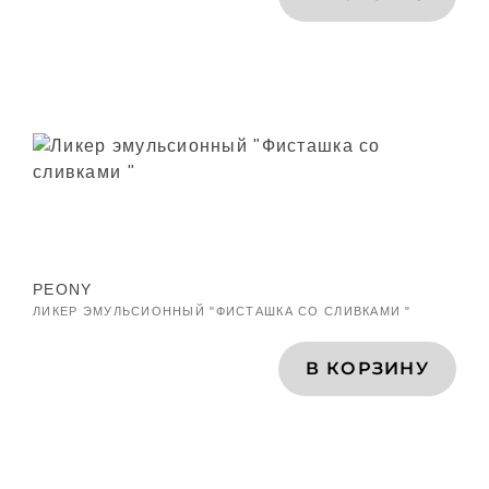
PEONY
ЛИКЕР ЭМУЛЬСИОННЫЙ "ФИСТАШКА СО СЛИВКАМИ "
В КОРЗИНУ