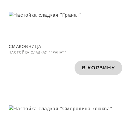
СМАКОВНИЦА
НАСТОЙКА СЛАДКАЯ "ГРАНАТ"
В КОРЗИНУ