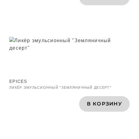
EPICES
ЛИКЁР ЭМУЛЬСИОННЫЙ "ЗЕМЛЯНИЧНЫЙ ДЕСЕРТ"
В КОРЗИНУ