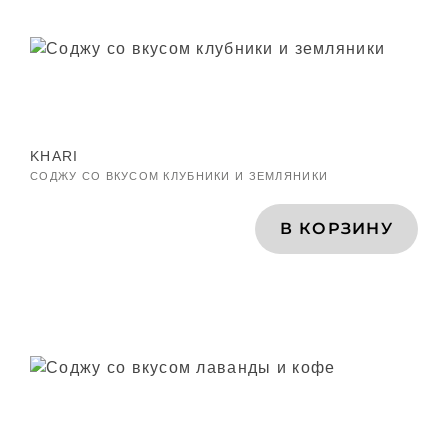
KHARI
СОДЖУ СО ВКУСОМ КЛУБНИКИ И ЗЕМЛЯНИКИ
В КОРЗИНУ