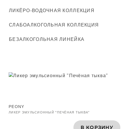
ЛИКЁРО-ВОДОЧНАЯ КОЛЛЕКЦИЯ
СЛАБОАЛКОГОЛЬНАЯ КОЛЛЕКЦИЯ
БЕЗАЛКОГОЛЬНАЯ ЛИНЕЙКА
PEONY
ЛИКЕР ЭМУЛЬСИОННЫЙ "ПЕЧЁНАЯ ТЫКВА"
В КОРЗИНУ