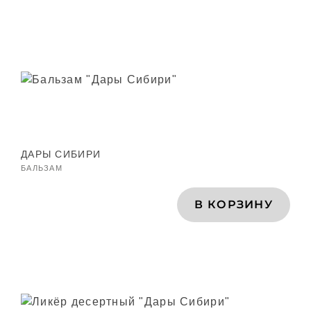
ДАРЫ СИБИРИ
БАЛЬЗАМ
В КОРЗИНУ