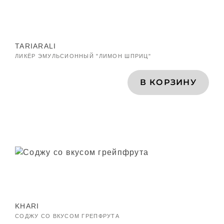
TARIARALI
ЛИКЁР ЭМУЛЬСИОННЫЙ "ЛИМОН ШПРИЦ"
В КОРЗИНУ
KHARI
СОДЖУ СО ВКУСОМ ГРЕПФРУТА