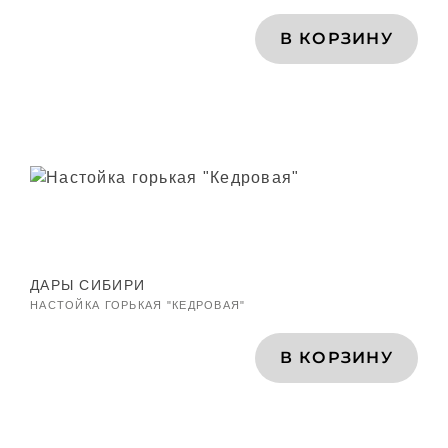
В КОРЗИНУ
ДАРЫ СИБИРИ
НАСТОЙКА ГОРЬКАЯ "КЕДРОВАЯ"
В КОРЗИНУ