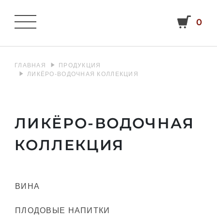
0
ГЛАВНАЯ
ПРОДУКЦИЯ
ЛИКЁРО-ВОДОЧНАЯ КОЛЛЕКЦИЯ
ЛИКЁРО-ВОДОЧНАЯ
КОЛЛЕКЦИЯ
ВИНА
ПЛОДОВЫЕ НАПИТКИ