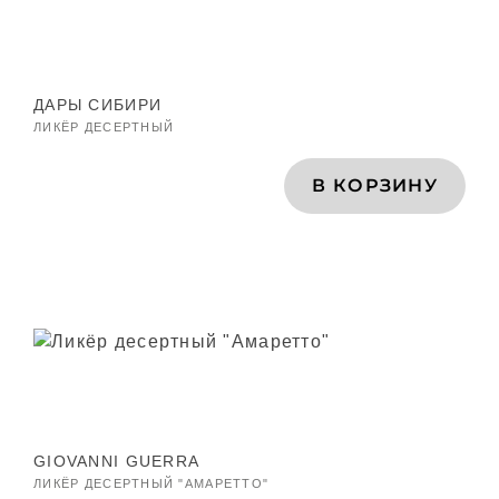
ДАРЫ СИБИРИ
ЛИКЁР ДЕСЕРТНЫЙ
В КОРЗИНУ
GIOVANNI GUERRA
ЛИКЁР ДЕСЕРТНЫЙ "АМАРЕТТО"