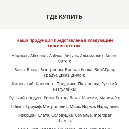
ГДЕ КУПИТЬ
Наша продукция представлена в следующий
торговых сетях:
Абрикос, Абсолют, Азбука, Айгуль, Алкомаркет, Ашан,
Батон;
Блюз, Бонус, Быстроном, Винная бочка, ВинАГрад,
Градус, Джаз, Дилан;
Кировский, Крепость, Продмикс, Пятёрочка, Русский
Разгуляйка;
Русский продукт, Реми, Ретро, Лама, Максим, Мария-Ра;
Табыш, Триумф, Метрополис, Маяк, Норма, Народный;
Низкоцен, Слата, Соловушка, Сомелье, Interspar,
Шамса;