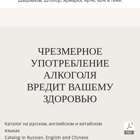
Шашлыков, Штопор, Ярмарка, Ярче, 40% в тени.
ЧРЕЗМЕРНОЕ
УПОТРЕБЛЕНИЕ
АЛКОГОЛЯ
ВРЕДИТ ВАШЕМУ
ЗДОРОВЬЮ
Каталог на русском, английском и китайском
языках
Catalog in Russian, English and Chinese