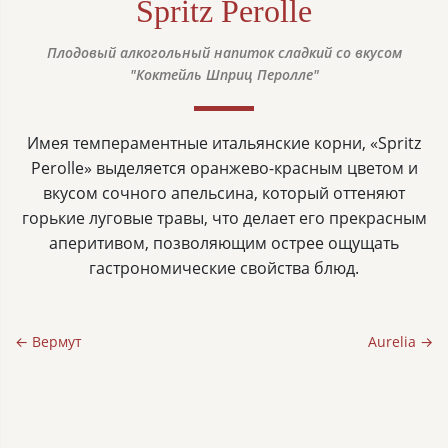
Spritz Perolle
Плодовый алкогольный напиток сладкий со вкусом
"Коктейль Шприц Перолле"
Имея темпераментные итальянские корни, «Spritz
Perolle» выделяется оранжево-красным цветом и
вкусом сочного апельсина, который оттеняют
горькие луговые травы, что делает его прекрасным
аперитивом, позволяющим острее ощущать
гастрономические свойства блюд.
← Вермут
Aurelia →