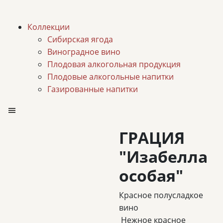
Коллекции
Сибирская ягода
Виноградное вино
Плодовая алкогольная продукция
Плодовые алкогольные напитки
Газированные напитки
ГРАЦИЯ
"Изабелла
особая"
Красное полусладкое
вино
Нежное красное