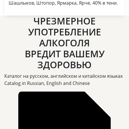
Шашлыков, Штопор, Ярмарка, Ярче, 40% в тени.
ЧРЕЗМЕРНОЕ
УПОТРЕБЛЕНИЕ
АЛКОГОЛЯ
ВРЕДИТ ВАШЕМУ
ЗДОРОВЬЮ
Каталог на русском, английском и китайском языках
Catalog in Russian, English and Chinese