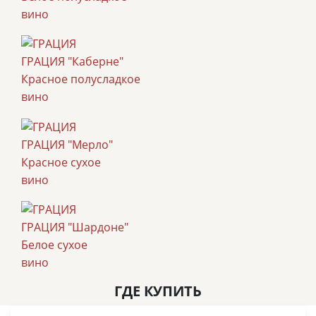
вино
ГРАЦИЯ "Каберне"
Красное полусладкое
вино
ГРАЦИЯ "Мерло"
Красное сухое
вино
ГРАЦИЯ "Шардоне"
Белое сухое
вино
ГДЕ КУПИТЬ