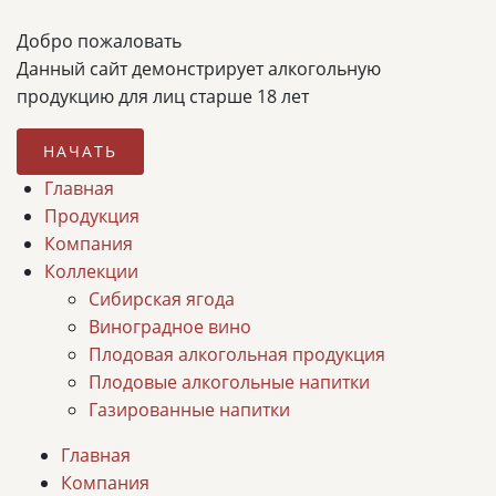
Добро пожаловать
Данный сайт демонстрирует алкогольную
продукцию для лиц старше 18 лет
НАЧАТЬ
Главная
Продукция
Компания
Коллекции
Сибирская ягода
Виноградное вино
Плодовая алкогольная продукция
Плодовые алкогольные напитки
Газированные напитки
Главная
Компания