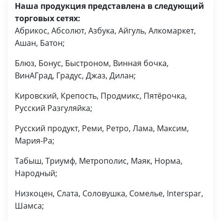
Наша продукция представлена в следующий
торговых сетях:
Абрикос, Абсолют, Азбука, Айгуль, Алкомаркет,
Ашан, Батон;
Блюз, Бонус, Быстроном, Винная бочка,
ВинАГрад, Градус, Джаз, Дилан;
Кировский, Крепость, Продмикс, Пятёрочка,
Русский Разгуляйка;
Русский продукт, Реми, Ретро, Лама, Максим,
Мария-Ра;
Табыш, Триумф, Метрополис, Маяк, Норма,
Народный;
Низкоцен, Слата, Соловушка, Сомелье, Interspar,
Шамса;