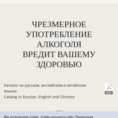
ЧРЕЗМЕРНОЕ
УПОТРЕБЛЕНИЕ
АЛКОГОЛЯ
ВРЕДИТ ВАШЕМУ
ЗДОРОВЬЮ
Каталог на русском, английском и китайском
языках
Catalog in Russian, English and Chinese
Мы используем cookie, чтобы улучшить сайт. Продолжая