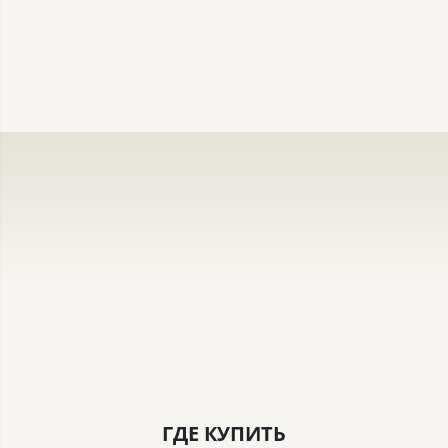
ГДЕ КУПИТЬ