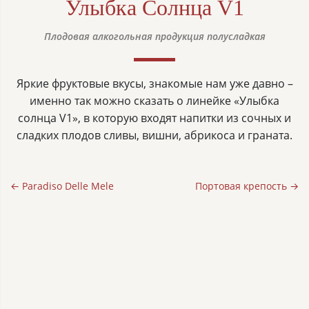
Улыбка Солнца V1
Плодовая алкогольная продукция полусладкая
Яркие фруктовые вкусы, знакомые нам уже давно –
именно так можно сказать о линейке «Улыбка
солнца V1», в которую входят напитки из сочных и
сладких плодов сливы, вишни, абрикоса и граната.
← Paradiso Delle Mele
Портовая крепость →