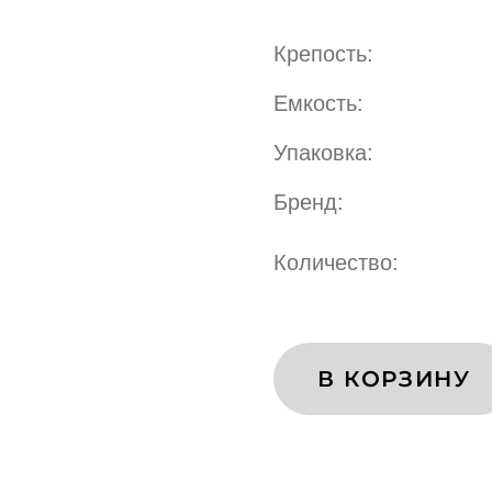
Я
Крепость:
Емкость:
Упаковка:
Бренд:
Количество:
В КОРЗИНУ