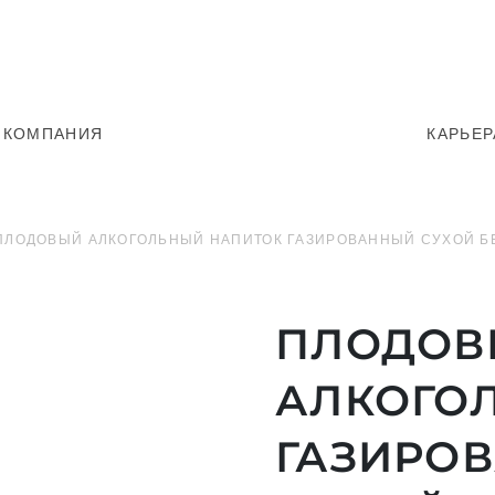
КОМПАНИЯ
КАРЬЕР
ПЛОДОВЫЙ АЛКОГОЛЬНЫЙ НАПИТОК ГАЗИРОВАННЫЙ СУХОЙ БЕ
ПЛОДОВ
АЛКОГО
ГАЗИРО