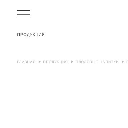
ПРОДУКЦИЯ
ГЛАВНАЯ
ПРОДУКЦИЯ
ПЛОДОВЫЕ НАПИТКИ