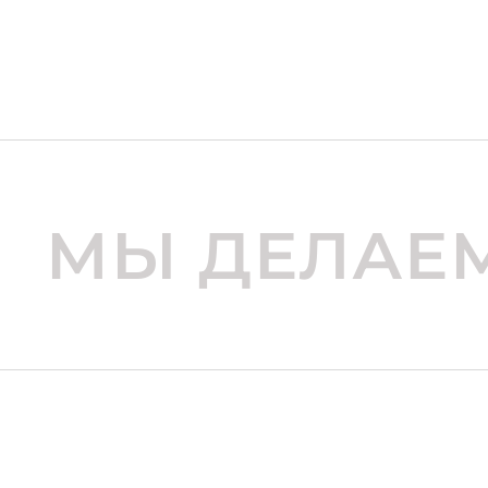
МЫ ДЕЛАЕМ