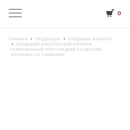
0
ГЛАВНАЯ
ПРОДУКЦИЯ
ПЛОДОВЫЕ НАПИТКИ
ПЛОДОВЫЙ АЛКОГОЛЬНЫЙ НАПИТОК
ГАЗИРОВАННЫЙ ПОЛУСЛАДКИЙ СО ВКУСОМ
"КЛУБНИКА СО СЛИВКАМИ"